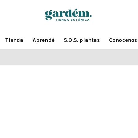
Tienda
Aprendé
S.O.S. plantas
Conocenos