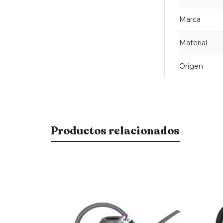
Marca
Material
Origen
Productos relacionados