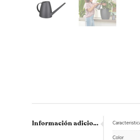
Información adicional
Caracteristic
Color