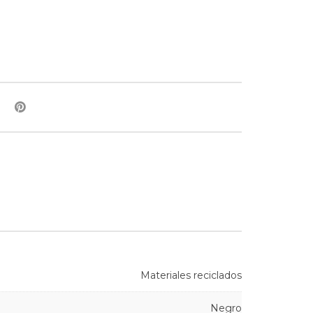
Materiales reciclados
Negro