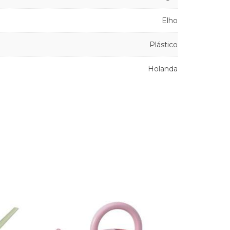
Elho
Plástico
Holanda