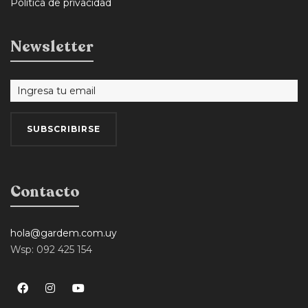
Política de privacidad
Newsletter
Contacto
hola@gardem.com.uy
Wsp: 092 425 154