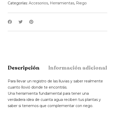
Categorías:
Accesorios
,
Herramientas
,
Riego
Descripción
Información adicional
Para llevar un registro de las lluvias y saber realmente
cuanto llovió donde te encontrás.
Una herramienta fundamental para tener una
verdadera idea de cuanta agua reciben tus plantas y
saber si tenemos que complementar con riego.