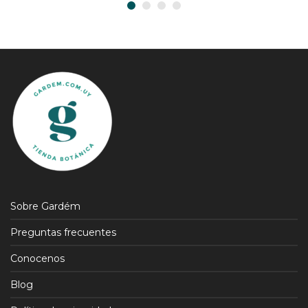
Sobre Gardém
Preguntas frecuentes
Conocenos
Blog