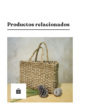
Productos relacionados