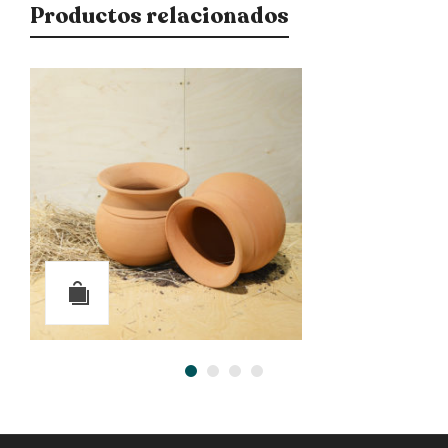
Productos relacionados