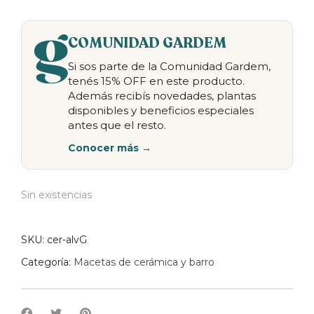
COMUNIDAD GARDEM
Si sos parte de la Comunidad Gardem,
tenés 15% OFF en este producto.
Además recibís novedades, plantas
disponibles y beneficios especiales
antes que el resto.
Conocer más →
Sin existencias
SKU:
cer-alvG
Categoría:
Macetas de cerámica y barro