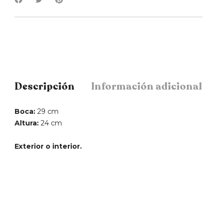
Descripción
Información adicional
Boca:
29 cm
Altura:
24 cm
Exterior o interior.