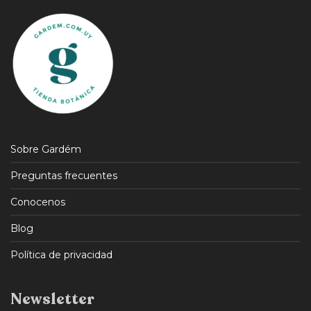
Sobre Gardém
Preguntas frecuentes
Conocenos
Blog
Política de privacidad
Newsletter