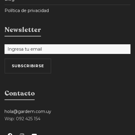
Política de privacidad
Newsletter
Contacto
hola@gardem.com.uy
Wsp: 092 425 154