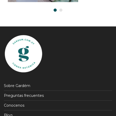
Sobre Gardém
Preguntas frecuentes
Conocenos
Blog