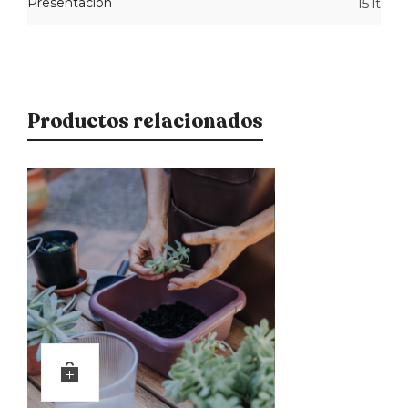
Presentacion
15 lt
Productos relacionados