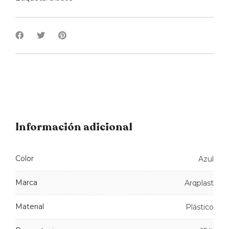
Información adicional
Color
Azul
Marca
Arqplast
Material
Plástico