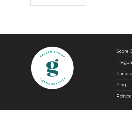
Sobre 
Pregun
Conoce
Blog
Política