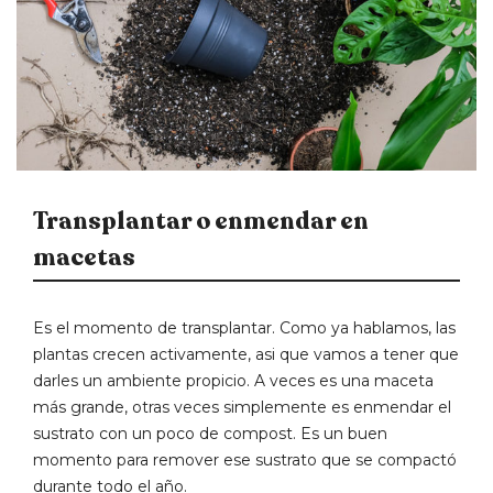
Transplantar o enmendar en
macetas
Es el momento de transplantar. Como ya hablamos, las
plantas crecen activamente, asi que vamos a tener que
darles un ambiente propicio. A veces es una maceta
más grande, otras veces simplemente es enmendar el
sustrato con un poco de compost. Es un buen
momento para remover ese sustrato que se compactó
durante todo el año.