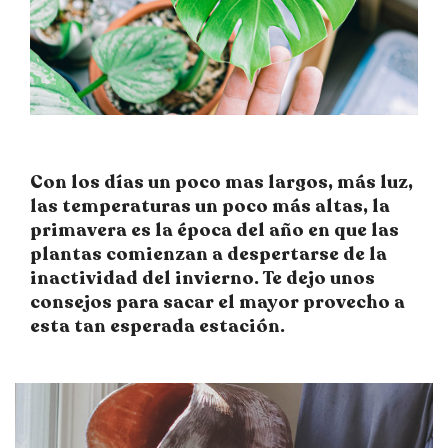
Con los días un poco mas largos, más luz,
las temperaturas un poco más altas, la
primavera es la época del año en que las
plantas comienzan a despertarse de la
inactividad del invierno. Te dejo unos
consejos para sacar el mayor provecho a
esta tan esperada estación.