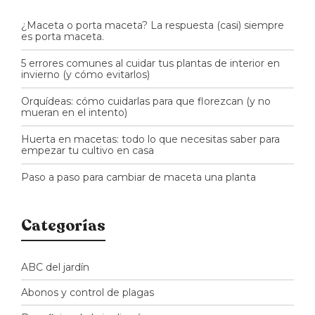
¿Maceta o porta maceta? La respuesta (casi) siempre
es porta maceta.
5 errores comunes al cuidar tus plantas de interior en
invierno (y cómo evitarlos)
Orquídeas: cómo cuidarlas para que florezcan (y no
mueran en el intento)
Huerta en macetas: todo lo que necesitas saber para
empezar tu cultivo en casa
Paso a paso para cambiar de maceta una planta
Categorías
ABC del jardín
Abonos y control de plagas