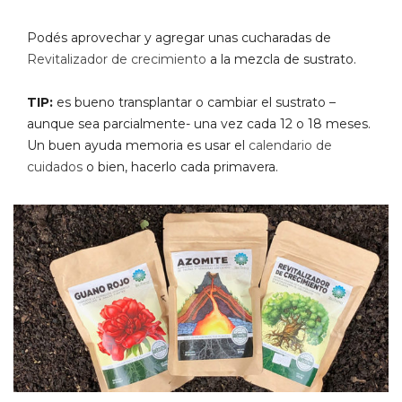
Podés aprovechar y agregar unas cucharadas de
Revitalizador de crecimiento
a la mezcla de sustrato.
TIP:
es bueno transplantar o cambiar el sustrato –
aunque sea parcialmente- una vez cada 12 o 18 meses.
Un buen ayuda memoria es usar el
calendario de
cuidados
o bien, hacerlo cada primavera.