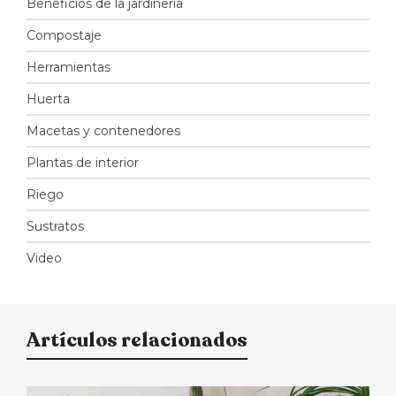
Beneficios de la jardinería
Compostaje
Herramientas
Huerta
Macetas y contenedores
Plantas de interior
Riego
Sustratos
Video
Artículos relacionados