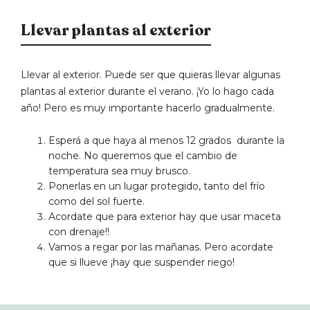
Llevar plantas al exterior
Llevar al exterior. Puede ser que quieras llevar algunas
plantas al exterior durante el verano. ¡Yo lo hago cada
año! Pero es muy importante hacerlo gradualmente.
Esperá a que haya al menos 12 grados
durante la
noche. No queremos que el cambio de
temperatura sea muy brusco.
Ponerlas en un lugar protegido, tanto del frío
como del sol fuerte.
Acordate que para exterior hay que usar maceta
con drenaje!!
Vamos a regar por las mañanas. Pero acordate
que si llueve ¡hay que suspender riego!