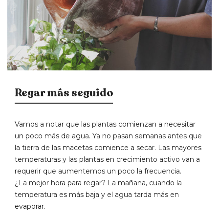
Regar más seguido
Vamos a notar que las plantas comienzan a necesitar
un poco más de agua. Ya no pasan semanas antes que
la tierra de las macetas comience a secar. Las mayores
temperaturas y las plantas en crecimiento activo van a
requerir que aumentemos un poco la frecuencia.
¿La mejor hora para regar? La mañana, cuando la
temperatura es más baja y el agua tarda más en
evaporar.