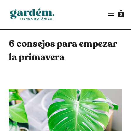
0
6 consejos para empezar
la primavera