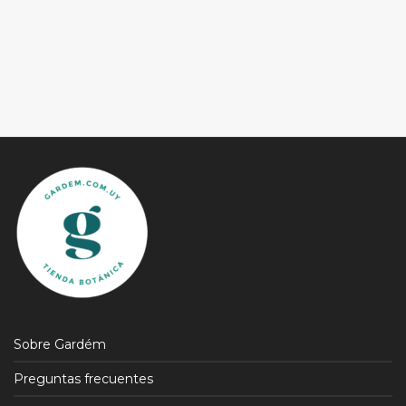
Sobre Gardém
Preguntas frecuentes