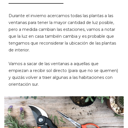
Durante el invierno acercamos todas las plantas a las
ventanas para tener la mayor cantidad de luz posible,
pero a medida cambian las estaciones, vamos a notar
que la luz en casa también cambia y es probable que
tengamos que reconsiderar la ubicación de las plantas
de interior.
Vamos a sacar de las ventanas a aquellas que
empiezan a recibir sol directo (para que no se quemen)
y quizás volver a traer algunas a las habitaciones con
orientación sur.