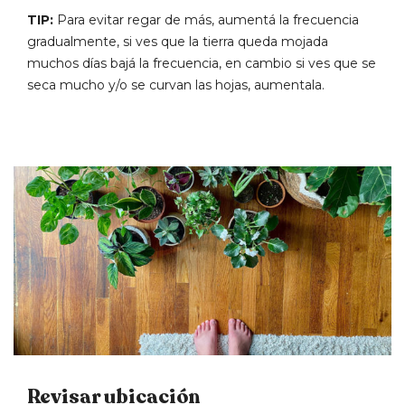
TIP:
Para evitar regar de más, aumentá la frecuencia
gradualmente, si ves que la tierra queda mojada
muchos días bajá la frecuencia, en cambio si ves que se
seca mucho y/o se curvan las hojas, aumentala.
Revisar ubicación