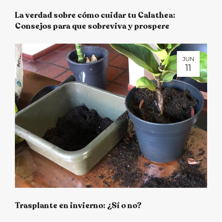
La verdad sobre cómo cuidar tu Calathea:
Consejos para que sobreviva y prospere
JUN
11
Trasplante en invierno: ¿Sí o no?