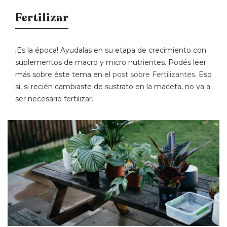
Fertilizar
¡Es la época! Ayudalas en su etapa de crecimiento con
suplementos de macro y micro nutrientes. Podés leer
más sobre éste tema en el
post sobre Fertilizantes
. Eso
si, si recién cambiaste de sustrato en la maceta, no va a
ser necesario fertilizar.