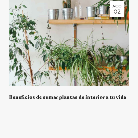
AGO
02
Beneficios de sumar plantas de interior a tu vida