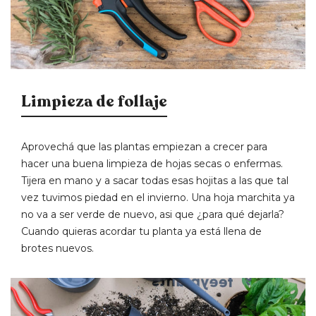
Limpieza de follaje
Aprovechá que las plantas empiezan a crecer para
hacer una buena limpieza de hojas secas o enfermas.
Tijera en mano y a sacar todas esas hojitas a las que tal
vez tuvimos piedad en el invierno. Una hoja marchita ya
no va a ser verde de nuevo, asi que ¿para qué dejarla?
Cuando quieras acordar tu planta ya está llena de
brotes nuevos.