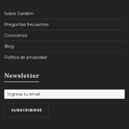
Sobre Gardém
Preguntas frecuentes
Conocenos
Blog
Política de privacidad
Newsletter