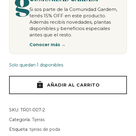
Si sos parte de la Comunidad Gardem,
tenés 15% OFF en este producto.
Además recibís novedades, plantas
disponibles y beneficios especiales
antes que el resto.
Conocer más →
Solo quedan 1 disponibles
AÑADIR AL CARRITO
SKU:
TR01-007-2
Categoría:
Tijeras
Etiqueta:
tijeras de poda