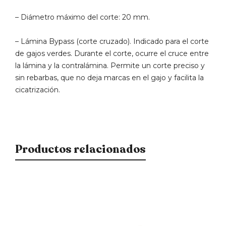
– Diámetro máximo del corte: 20 mm.
– Lámina Bypass (corte cruzado). Indicado para el corte
de gajos verdes. Durante el corte, ocurre el cruce entre
la lámina y la contralámina. Permite un corte preciso y
sin rebarbas, que no deja marcas en el gajo y facilita la
cicatrización.
Productos relacionados