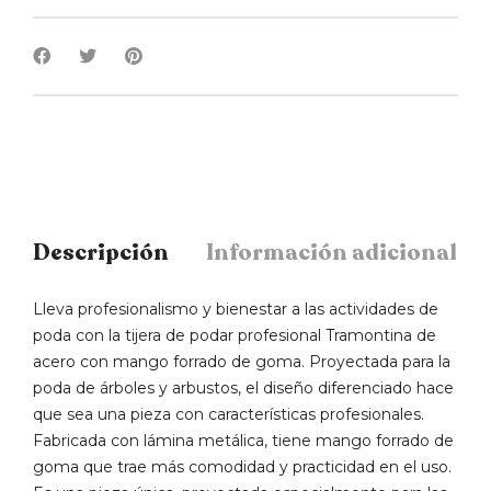
Descripción
Información adicional
Lleva profesionalismo y bienestar a las actividades de
poda con la tijera de podar profesional Tramontina de
acero con mango forrado de goma. Proyectada para la
poda de árboles y arbustos, el diseño diferenciado hace
que sea una pieza con características profesionales.
Fabricada con lámina metálica, tiene mango forrado de
goma que trae más comodidad y practicidad en el uso.